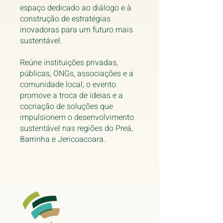
espaço dedicado ao diálogo e à
construção de estratégias
inovadoras para um futuro mais
sustentável.
Reúne instituições privadas,
públicas, ONGs, associações e a
comunidade local, o evento
promove a troca de ideias e a
cocriação de soluções que
impulsionem o desenvolvimento
sustentável nas regiões do Preá,
Barrinha e Jericoacoara.