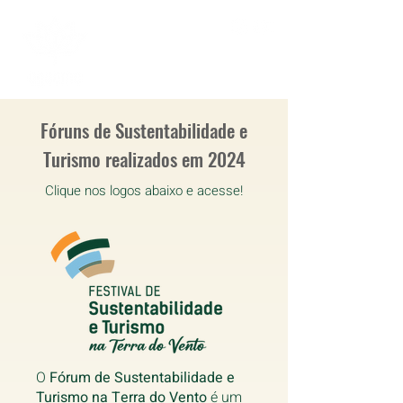
Fóruns de Sustentabilidade e
Turismo realizados em 2024
Clique nos logos abaixo e acesse!
O
Fórum de Sustentabilidade e
Turismo na Terra do Vento
é um