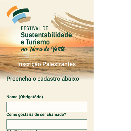
Inscrição Palestrantes
Preencha o cadastro abaixo
Nome
(Obrigatório)
Como gostaria de ser chamado?